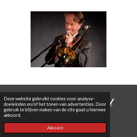
Deze website gebruikt cookies voor analyse-
doeleinden en/of het tonen van advertenties. Door
gebruik te blijven maken van de site gaat u hiermee
© 2023 - 2026 Charlestown Jazzband
akkoord.
Powered by
JouwWeb
Akkoord